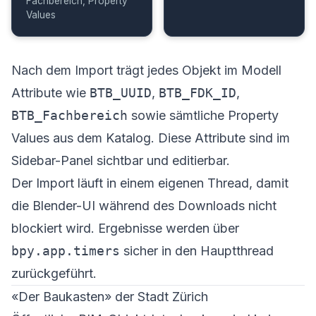
Fachbereich, Property
Values
Nach dem Import trägt jedes Objekt im Modell
Attribute wie
BTB_UUID
,
BTB_FDK_ID
,
BTB_Fachbereich
sowie sämtliche Property
Values aus dem Katalog. Diese Attribute sind im
Sidebar-Panel sichtbar und editierbar.
Der Import läuft in einem eigenen Thread, damit
die Blender-UI während des Downloads nicht
blockiert wird. Ergebnisse werden über
bpy.app.timers
sicher in den Hauptthread
zurückgeführt.
«Der Baukasten» der Stadt Zürich