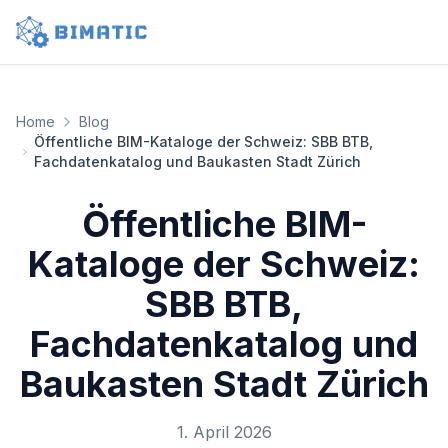
Zum Hauptinhalt springen
Home
Blog
Öffentliche BIM-Kataloge der Schweiz: SBB BTB,
Fachdatenkatalog und Baukasten Stadt Zürich
Öffentliche BIM-
Kataloge der Schweiz:
SBB BTB,
Fachdatenkatalog und
Baukasten Stadt Zürich
1. April 2026