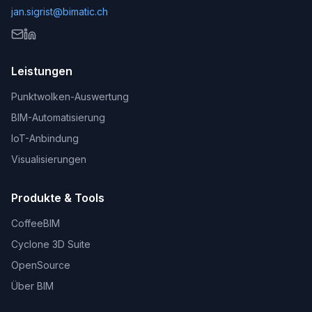
jan.sigrist@bimatic.ch
Leistungen
Punktwolken-Auswertung
BIM-Automatisierung
IoT-Anbindung
Visualisierungen
Produkte & Tools
CoffeeBIM
Cyclone 3D Suite
OpenSource
Über BIM