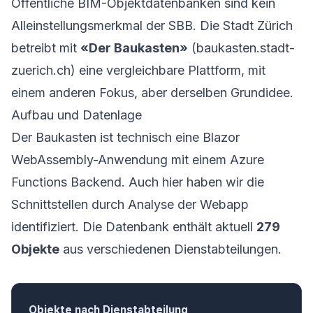
Öffentliche BIM-Objektdatenbanken sind kein
Alleinstellungsmerkmal der SBB. Die Stadt Zürich
betreibt mit
«Der Baukasten»
(baukasten.stadt-
zuerich.ch) eine vergleichbare Plattform, mit
einem anderen Fokus, aber derselben Grundidee.
Aufbau und Datenlage
Der Baukasten ist technisch eine Blazor
WebAssembly-Anwendung mit einem Azure
Functions Backend. Auch hier haben wir die
Schnittstellen durch Analyse der Webapp
identifiziert. Die Datenbank enthält aktuell
279
Objekte
aus verschiedenen Dienstabteilungen.
Objekte nach Dienstabteilung