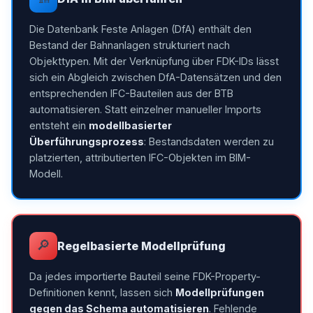
Die Datenbank Feste Anlagen (DfA) enthält den
Bestand der Bahnanlagen strukturiert nach
Objekttypen. Mit der Verknüpfung über FDK-IDs lässt
sich ein Abgleich zwischen DfA-Datensätzen und den
entsprechenden IFC-Bauteilen aus der BTB
automatisieren. Statt einzelner manueller Imports
entsteht ein
modellbasierter
Überführungsprozess
: Bestandsdaten werden zu
platzierten, attributierten IFC-Objekten im BIM-
Modell.
🔎
Regelbasierte Modellprüfung
Da jedes importierte Bauteil seine FDK-Property-
Definitionen kennt, lassen sich
Modellprüfungen
gegen das Schema automatisieren
. Fehlende