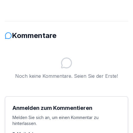
Kommentare
Noch keine Kommentare. Seien Sie der Erste!
Anmelden zum Kommentieren
Melden Sie sich an, um einen Kommentar zu
hinterlassen.