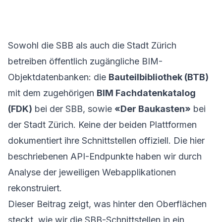
Sowohl die SBB als auch die Stadt Zürich
betreiben öffentlich zugängliche BIM-
Objektdatenbanken: die
Bauteilbibliothek (BTB)
mit dem zugehörigen
BIM Fachdatenkatalog
(FDK)
bei der SBB, sowie
«Der Baukasten»
bei
der Stadt Zürich. Keine der beiden Plattformen
dokumentiert ihre Schnittstellen offiziell. Die hier
beschriebenen API-Endpunkte haben wir durch
Analyse der jeweiligen Webapplikationen
rekonstruiert.
Dieser Beitrag zeigt, was hinter den Oberflächen
steckt, wie wir die SBB-Schnittstellen in ein