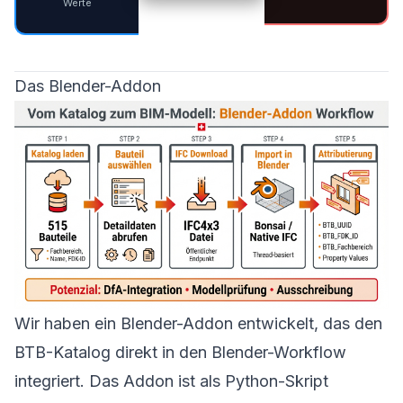
Werte
Das Blender-Addon
Wir haben ein Blender-Addon entwickelt, das den
BTB-Katalog direkt in den Blender-Workflow
integriert. Das Addon ist als Python-Skript