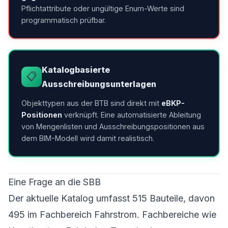
Pflichtattribute oder ungültige Enum-Werte sind
programmatisch prüfbar.
Katalogbasierte
📋
Ausschreibungsunterlagen
Objekttypen aus der BTB sind direkt mit
eBKP-
Positionen
verknüpft. Eine automatisierte Ableitung
von Mengenlisten und Ausschreibungspositionen aus
dem BIM-Modell wird damit realistisch.
Eine Frage an die SBB
Der aktuelle Katalog umfasst 515 Bauteile, davon
495 im Fachbereich Fahrstrom. Fachbereiche wie