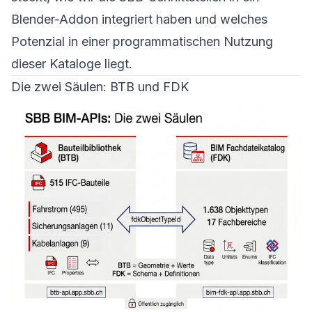
Blender-Addon integriert haben und welches
Potenzial in einer programmatischen Nutzung
dieser Kataloge liegt.
Die zwei Säulen: BTB und FDK