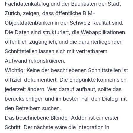
Fachdatenkatalog und der Baukasten der Stadt
Zürich, zeigen, dass öffentliche BIM-
Objektdatenbanken in der Schweiz Realität sind.
Die Daten sind strukturiert, die Webapplikationen
öffentlich zugänglich, und die darunterliegenden
Schnittstellen lassen sich mit vertretbarem
Aufwand rekonstruieren.
Wichtig: Keine der beschriebenen Schnittstellen ist
offiziell dokumentiert. Die Endpunkte können sich
jederzeit ändern. Wer darauf aufbaut, sollte das
berücksichtigen und im besten Fall den Dialog mit
den Betreibern suchen.
Das beschriebene Blender-Addon ist ein erster
Schritt. Der nächste wäre die Integration in