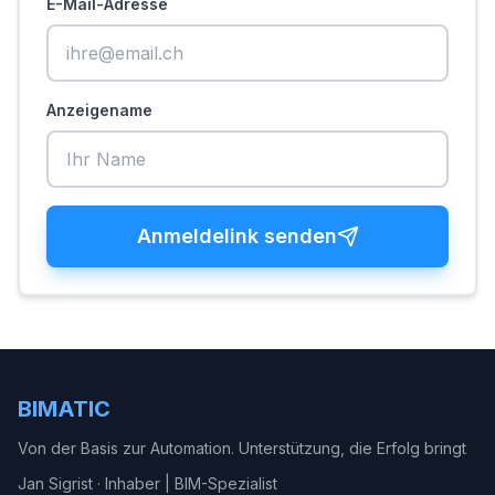
E-Mail-Adresse
Anzeigename
Anmeldelink senden
BIMATIC
Von der Basis zur Automation. Unterstützung, die Erfolg bringt
Jan Sigrist
·
Inhaber | BIM-Spezialist