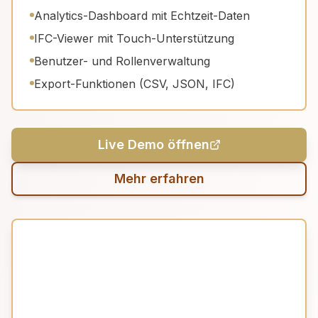
Analytics-Dashboard mit Echtzeit-Daten
IFC-Viewer mit Touch-Unterstützung
Benutzer- und Rollenverwaltung
Export-Funktionen (CSV, JSON, IFC)
Live Demo öffnen
Mehr erfahren