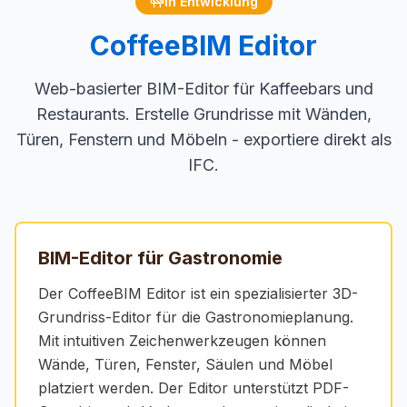
In Entwicklung
CoffeeBIM Editor
Web-basierter BIM-Editor für Kaffeebars und
Restaurants. Erstelle Grundrisse mit Wänden,
Türen, Fenstern und Möbeln - exportiere direkt als
IFC.
BIM-Editor für Gastronomie
Der CoffeeBIM Editor ist ein spezialisierter 3D-
Grundriss-Editor für die Gastronomieplanung.
Mit intuitiven Zeichenwerkzeugen können
Wände, Türen, Fenster, Säulen und Möbel
platziert werden. Der Editor unterstützt PDF-