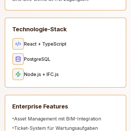
Technologie-Stack
React + TypeScript
PostgreSQL
Node.js + IFC.js
Enterprise Features
Asset Management mit BIM-Integration
Ticket-System für Wartungsaufgaben