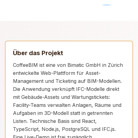
Über das Projekt
CoffeeBIM ist eine von Bimatic GmbH in Zürich
entwickelte Web-Plattform für Asset-
Management und Ticketing auf BIM-Modellen.
Die Anwendung verknüpft IFC-Modelle direkt
mit Gebäude-Assets und Wartungstickets:
Facility-Teams verwalten Anlagen, Räume und
Aufgaben im 3D-Modell statt in getrennten
Listen. Technische Basis sind React,
TypeScript, Node.js, PostgreSQL und IFC.js.
Eine Live-Demo ist frei zugänglich.