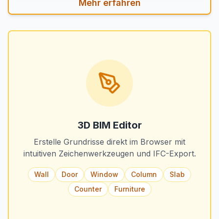
Mehr erfahren
3D BIM Editor
Erstelle Grundrisse direkt im Browser mit
intuitiven Zeichenwerkzeugen und IFC-Export.
Wall
Door
Window
Column
Slab
Counter
Furniture